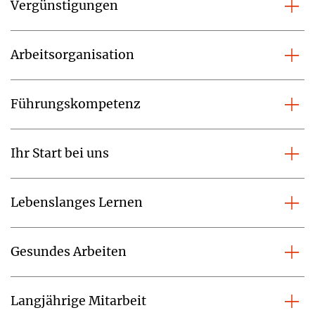
Vergünstigungen
Arbeitsorganisation
Führungskompetenz
Ihr Start bei uns
Lebenslanges Lernen
Gesundes Arbeiten
Langjährige Mitarbeit