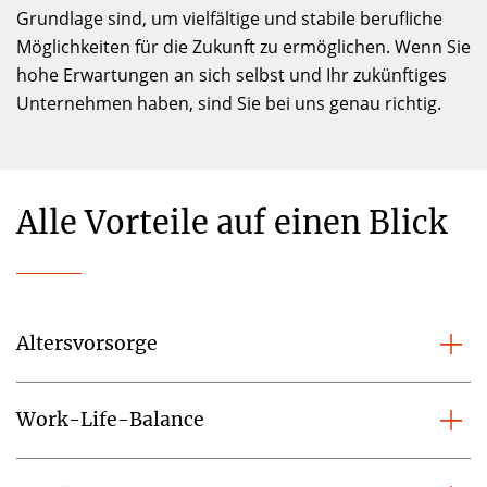
Grundlage sind, um vielfältige und stabile berufliche
Möglichkeiten für die Zukunft zu ermöglichen. Wenn Sie
hohe Erwartungen an sich selbst und Ihr zukünftiges
Unternehmen haben, sind Sie bei uns genau richtig.
Alle Vorteile auf einen Blick
Altersvorsorge
Work-Life-Balance