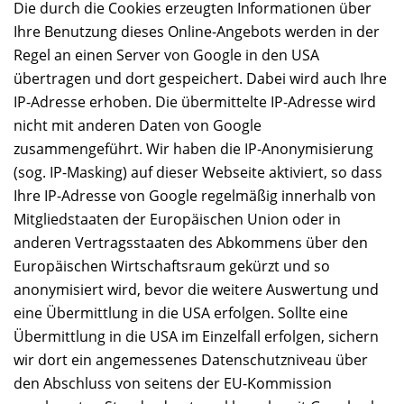
Die durch die Cookies erzeugten Informationen über
Ihre Benutzung dieses Online-Angebots werden in der
Regel an einen Server von Google in den USA
übertragen und dort gespeichert. Dabei wird auch Ihre
IP-Adresse erhoben. Die übermittelte IP-Adresse wird
nicht mit anderen Daten von Google
zusammengeführt. Wir haben die IP-Anonymisierung
(sog. IP-Masking) auf dieser Webseite aktiviert, so dass
Ihre IP-Adresse von Google regelmäßig innerhalb von
Mitgliedstaaten der Europäischen Union oder in
anderen Vertragsstaaten des Abkommens über den
Europäischen Wirtschaftsraum gekürzt und so
anonymisiert wird, bevor die weitere Auswertung und
eine Übermittlung in die USA erfolgen. Sollte eine
Übermittlung in die USA im Einzelfall erfolgen, sichern
wir dort ein angemessenes Datenschutzniveau über
den Abschluss von seitens der EU-Kommission