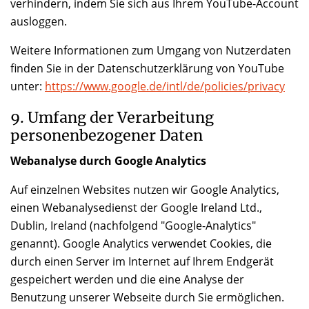
verhindern, indem Sie sich aus Ihrem YouTube-Account
ausloggen.
Weitere Informationen zum Umgang von Nutzerdaten
finden Sie in der Datenschutzerklärung von YouTube
unter:
https://www.google.de/intl/de/policies/privacy
9. Umfang der Verarbeitung
personenbezogener Daten
Webanalyse durch Google Analytics
Auf einzelnen Websites nutzen wir Google Analytics,
einen Webanalysedienst der Google Ireland Ltd.,
Dublin, Ireland (nachfolgend "Google-Analytics"
genannt). Google Analytics verwendet Cookies, die
durch einen Server im Internet auf Ihrem Endgerät
gespeichert werden und die eine Analyse der
Benutzung unserer Webseite durch Sie ermöglichen.