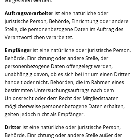
vorgesehen werden.
Auftragsverarbeiter
ist eine natürliche oder
juristische Person, Behörde, Einrichtung oder andere
Stelle, die personenbezogene Daten im Auftrag des
Verantwortlichen verarbeitet.
Empfänger
ist eine natürliche oder juristische Person,
Behörde, Einrichtung oder andere Stelle, der
personenbezogene Daten offengelegt werden,
unabhängig davon, ob es sich bei ihr um einen Dritten
handelt oder nicht. Behörden, die im Rahmen eines
bestimmten Untersuchungsauftrags nach dem
Unionsrecht oder dem Recht der Mitgliedstaaten
möglicherweise personenbezogene Daten erhalten,
gelten jedoch nicht als Empfänger.
Dritter
ist eine natürliche oder juristische Person,
Behörde, Einrichtung oder andere Stelle außer der