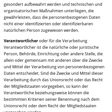
gesondert aufbewahrt werden und technischen und
organisatorischen Maßnahmen unterliegen, die
gewährleisten, dass die personenbezogenen Daten
nicht einer identifizierten oder identifizierbaren
natürlichen Person zugewiesen werden.
Verantwortlicher
oder für die Verarbeitung
Verantwortlicher ist die natürliche oder juristische
Person, Behörde, Einrichtung oder andere Stelle, die
allein oder gemeinsam mit anderen über die Zwecke
und Mittel der Verarbeitung von personenbezogenen
Daten entscheidet. Sind die Zwecke und Mittel dieser
Verarbeitung durch das Unionsrecht oder das Recht
der Mitgliedstaaten vorgegeben, so kann der
Verantwortliche beziehungsweise können die
bestimmten Kriterien seiner Benennung nach dem
Unionsrecht oder dem Recht der Mitgliedstaaten