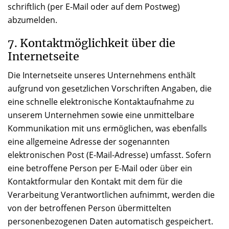
schriftlich (per E-Mail oder auf dem Postweg)
abzumelden.
7. Kontaktmöglichkeit über die
Internetseite
Die Internetseite unseres Unternehmens enthält
aufgrund von gesetzlichen Vorschriften Angaben, die
eine schnelle elektronische Kontaktaufnahme zu
unserem Unternehmen sowie eine unmittelbare
Kommunikation mit uns ermöglichen, was ebenfalls
eine allgemeine Adresse der sogenannten
elektronischen Post (E-Mail-Adresse) umfasst. Sofern
eine betroffene Person per E-Mail oder über ein
Kontaktformular den Kontakt mit dem für die
Verarbeitung Verantwortlichen aufnimmt, werden die
von der betroffenen Person übermittelten
personenbezogenen Daten automatisch gespeichert.