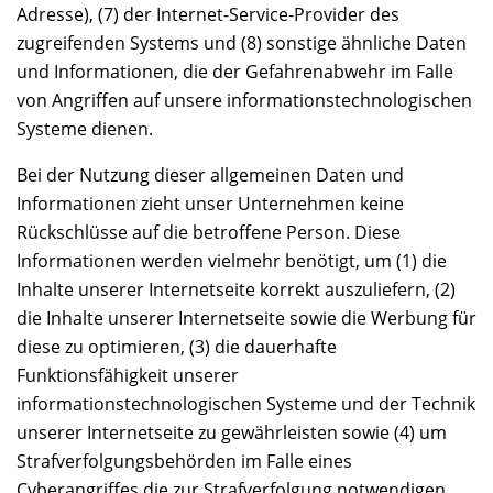
Adresse), (7) der Internet-Service-Provider des
zugreifenden Systems und (8) sonstige ähnliche Daten
und Informationen, die der Gefahrenabwehr im Falle
von Angriffen auf unsere informationstechnologischen
Systeme dienen.
Bei der Nutzung dieser allgemeinen Daten und
Informationen zieht unser Unternehmen keine
Rückschlüsse auf die betroffene Person. Diese
Informationen werden vielmehr benötigt, um (1) die
Inhalte unserer Internetseite korrekt auszuliefern, (2)
die Inhalte unserer Internetseite sowie die Werbung für
diese zu optimieren, (3) die dauerhafte
Funktionsfähigkeit unserer
informationstechnologischen Systeme und der Technik
unserer Internetseite zu gewährleisten sowie (4) um
Strafverfolgungsbehörden im Falle eines
Cyberangriffes die zur Strafverfolgung notwendigen