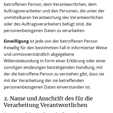
betroffenen Person, dem Verantwortlichen, dem
Auftragsverarbeiter und den Personen, die unter der
unmittelbaren Verantwortung des Verantwortlichen
oder des Auftragsverarbeiters befugt sind, die
personenbezogenen Daten zu verarbeiten.
Einwilligung
ist jede von der betroffenen Person
freiwillig für den bestimmten Fall in informierter Weise
und unmissverständlich abgegebene
Willensbekundung in Form einer Erklärung oder einer
sonstigen eindeutigen bestätigenden Handlung, mit
der die betroffene Person zu verstehen gibt, dass sie
mit der Verarbeitung der sie betreffenden
personenbezogenen Daten einverstanden ist.
2. Name und Anschrift des für die
Verarbeitung Verantwortlichen