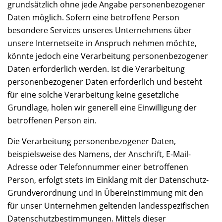
grundsätzlich ohne jede Angabe personenbezogener
Daten möglich. Sofern eine betroffene Person
besondere Services unseres Unternehmens über
unsere Internetseite in Anspruch nehmen möchte,
könnte jedoch eine Verarbeitung personenbezogener
Daten erforderlich werden. Ist die Verarbeitung
personenbezogener Daten erforderlich und besteht
für eine solche Verarbeitung keine gesetzliche
Grundlage, holen wir generell eine Einwilligung der
betroffenen Person ein.
Die Verarbeitung personenbezogener Daten,
beispielsweise des Namens, der Anschrift, E-Mail-
Adresse oder Telefonnummer einer betroffenen
Person, erfolgt stets im Einklang mit der Datenschutz-
Grundverordnung und in Übereinstimmung mit den
für unser Unternehmen geltenden landesspezifischen
Datenschutzbestimmungen. Mittels dieser