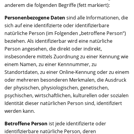
anderem die folgenden Begriffe (fett markiert):
Personenbezogene Daten
sind alle Informationen, die
sich auf eine identifizierte oder identifizierbare
natürliche Person (im Folgenden „betroffene Person“)
beziehen. Als identifizierbar wird eine natürliche
Person angesehen, die direkt oder indirekt,
insbesondere mittels Zuordnung zu einer Kennung wie
einem Namen, zu einer Kennnummer, zu
Standortdaten, zu einer Online-Kennung oder zu einem
oder mehreren besonderen Merkmalen, die Ausdruck
der physischen, physiologischen, genetischen,
psychischen, wirtschaftlichen, kulturellen oder sozialen
Identität dieser natürlichen Person sind, identifiziert
werden kann.
Betroffene Person
ist jede identifizierte oder
identifizierbare natürliche Person, deren