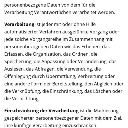
personenbezogene Daten von dem für die
Verarbeitung Verantwortlichen verarbeitet werden.
Verarbeitung
ist jeder mit oder ohne Hilfe
automatisierter Verfahren ausgeführte Vorgang oder
jede solche Vorgangsreihe im Zusammenhang mit
personenbezogenen Daten wie das Erheben, das
Erfassen, die Organisation, das Ordnen, die
Speicherung, die Anpassung oder Veränderung, das
Auslesen, das Abfragen, die Verwendung, die
Offenlegung durch Übermittlung, Verbreitung oder
eine andere Form der Bereitstellung, den Abgleich oder
die Verknüpfung, die Einschränkung, das Löschen oder
die Vernichtung.
Einschränkung der Verarbeitung
ist die Markierung
gespeicherter personenbezogener Daten mit dem Ziel,
ihre künftige Verarbeitung einzuschränken.