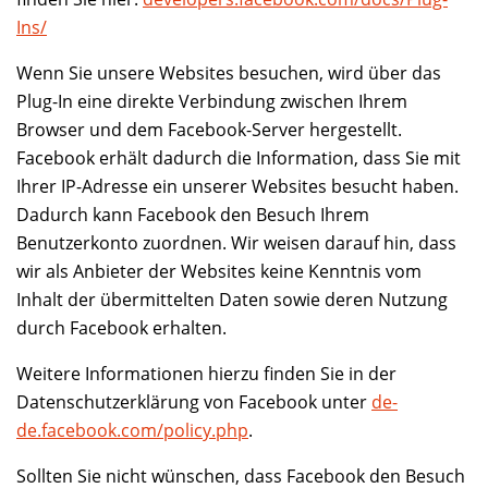
Ins/
Wenn Sie unsere Websites besuchen, wird über das
Plug-In eine direkte Verbindung zwischen Ihrem
Browser und dem Facebook-Server hergestellt.
Facebook erhält dadurch die Information, dass Sie mit
Ihrer IP-Adresse ein unserer Websites besucht haben.
Dadurch kann Facebook den Besuch Ihrem
Benutzerkonto zuordnen. Wir weisen darauf hin, dass
wir als Anbieter der Websites keine Kenntnis vom
Inhalt der übermittelten Daten sowie deren Nutzung
durch Facebook erhalten.
Weitere Informationen hierzu finden Sie in der
Datenschutzerklärung von Facebook unter
de-
de.facebook.com/policy.php
.
Sollten Sie nicht wünschen, dass Facebook den Besuch