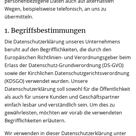
personenbezogene Daten auch auf alternativen
Wegen, beispielsweise telefonisch, an uns zu
übermitteln.
1. Begriffsbestimmungen
Die Datenschutzerklärung unseres Unternehmens
beruht auf den Begrifflichkeiten, die durch den
Europäischen Richtlinien- und Verordnungsgeber beim
Erlass der Datenschutz-Grundverordnung (DS-GVO)
sowie der Kirchlichen Datenschutzgerichtsverordnung
(KDSGO) verwendet wurden. Unsere
Datenschutzerklärung soll sowohl für die Öffentlichkeit
als auch für unsere Kunden und Geschäftspartner
einfach lesbar und verständlich sein. Um dies zu
gewährleisten, möchten wir vorab die verwendeten
Begrifflichkeiten erläutern.
Wir verwenden in dieser Datenschutzerklärung unter