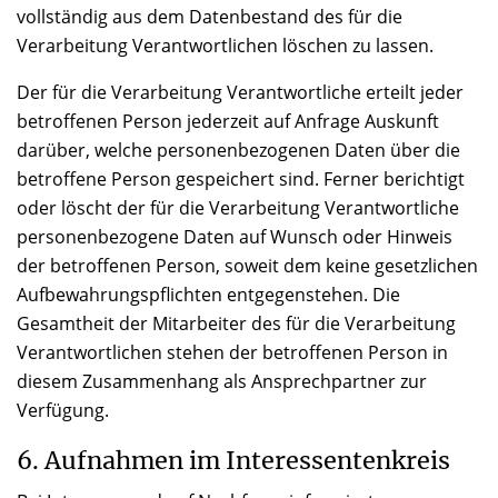
vollständig aus dem Datenbestand des für die
Verarbeitung Verantwortlichen löschen zu lassen.
Der für die Verarbeitung Verantwortliche erteilt jeder
betroffenen Person jederzeit auf Anfrage Auskunft
darüber, welche personenbezogenen Daten über die
betroffene Person gespeichert sind. Ferner berichtigt
oder löscht der für die Verarbeitung Verantwortliche
personenbezogene Daten auf Wunsch oder Hinweis
der betroffenen Person, soweit dem keine gesetzlichen
Aufbewahrungspflichten entgegenstehen. Die
Gesamtheit der Mitarbeiter des für die Verarbeitung
Verantwortlichen stehen der betroffenen Person in
diesem Zusammenhang als Ansprechpartner zur
Verfügung.
6. Aufnahmen im Interessentenkreis