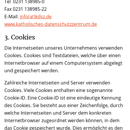
Tel 0231 138985-0
Fax 0231 138985-22
E-Mail:
info(at)kdsz.de
www.katholisches-datenschutzzentrum.de
3. Cookies
Die Internetseiten unseres Unternehmens verwenden
Cookies. Cookies sind Textdateien, welche über einen
Internetbrowser auf einem Computersystem abgelegt
und gespeichert werden.
Zahlreiche Internetseiten und Server verwenden
Cookies. Viele Cookies enthalten eine sogenannte
Cookie-ID. Eine Cookie-ID ist eine eindeutige Kennung
des Cookies. Sie besteht aus einer Zeichenfolge, durch
welche Internetseiten und Server dem konkreten
Internetbrowser zugeordnet werden können, in dem
das Cookie gespeichert wurde. Dies ermöglicht es den