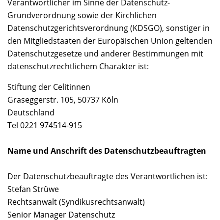
Verantwortlicher im Sinne der Datenschutz-
Grundverordnung sowie der Kirchlichen
Datenschutzgerichtsverordnung (KDSGO), sonstiger in
den Mitgliedstaaten der Europäischen Union geltenden
Datenschutzgesetze und anderer Bestimmungen mit
datenschutzrechtlichem Charakter ist:
Stiftung der Celitinnen
Graseggerstr. 105, 50737 Köln
Deutschland
Tel 0221 974514-915
Name und Anschrift des Datenschutzbeauftragten
Der Datenschutzbeauftragte des Verantwortlichen ist:
Stefan Strüwe
Rechtsanwalt (Syndikusrechtsanwalt)
Senior Manager Datenschutz