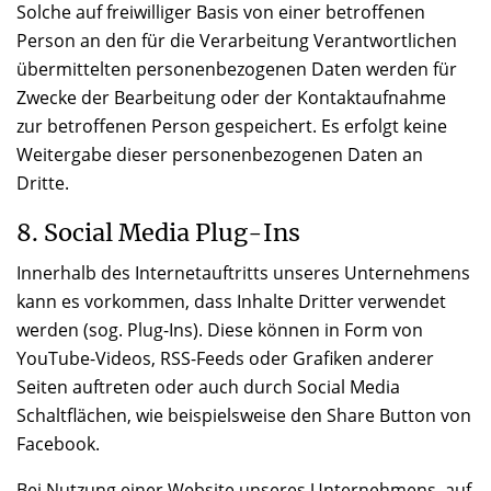
Solche auf freiwilliger Basis von einer betroffenen
Person an den für die Verarbeitung Verantwortlichen
übermittelten personenbezogenen Daten werden für
Zwecke der Bearbeitung oder der Kontaktaufnahme
zur betroffenen Person gespeichert. Es erfolgt keine
Weitergabe dieser personenbezogenen Daten an
Dritte.
8. Social Media Plug-Ins
Innerhalb des Internetauftritts unseres Unternehmens
kann es vorkommen, dass Inhalte Dritter verwendet
werden (sog. Plug-Ins). Diese können in Form von
YouTube-Videos, RSS-Feeds oder Grafiken anderer
Seiten auftreten oder auch durch Social Media
Schaltflächen, wie beispielsweise den Share Button von
Facebook.
Bei Nutzung einer Website unseres Unternehmens, auf