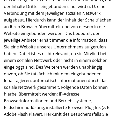
der Inhalte Dritter eingebunden sind, wird u. U. eine
Verbindung mit dem jeweiligen sozialen Netzwerk
aufgebaut. Hierdurch kann der Inhalt der Schaltflächen
an Ihren Browser übermittelt und von diesem in die
Website eingebunden werden. Das bedeutet, der
jeweilige Anbieter erhält immer die Information, dass
Sie eine Website unseres Unternehmens aufgerufen
haben. Dabei ist es nicht relevant, ob sie Mitglied bei
einem sozialen Netzwerk oder nicht in einem solchen
eingeloggt sind. Des Weiteren werden unabhängig
davon, ob Sie tatsächlich mit dem eingebundenen
Inhalt agieren, automatisch Informationen durch das
soziale Netzwerk gesammelt. Folgende Daten können
hierbei übermittelt werden: IP-Adresse,
Browserinformationen und Betriebssysteme,
Bildschirmauflösung, installierte Browser Plug-Ins (z. B.
Adobe Flash Player), Herkunft des Besuchers (falls Sie