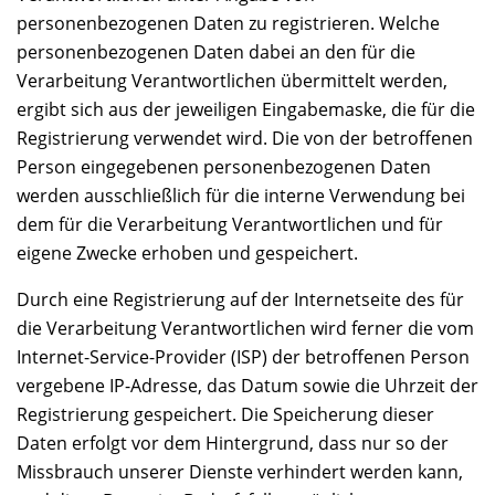
personenbezogenen Daten zu registrieren. Welche
personenbezogenen Daten dabei an den für die
Verarbeitung Verantwortlichen übermittelt werden,
ergibt sich aus der jeweiligen Eingabemaske, die für die
Registrierung verwendet wird. Die von der betroffenen
Person eingegebenen personenbezogenen Daten
werden ausschließlich für die interne Verwendung bei
dem für die Verarbeitung Verantwortlichen und für
eigene Zwecke erhoben und gespeichert.
Durch eine Registrierung auf der Internetseite des für
die Verarbeitung Verantwortlichen wird ferner die vom
Internet-Service-Provider (ISP) der betroffenen Person
vergebene IP-Adresse, das Datum sowie die Uhrzeit der
Registrierung gespeichert. Die Speicherung dieser
Daten erfolgt vor dem Hintergrund, dass nur so der
Missbrauch unserer Dienste verhindert werden kann,