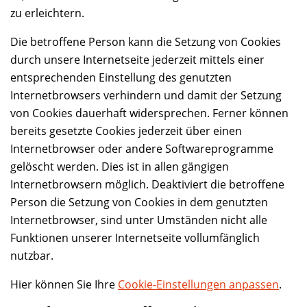
zu erleichtern.
Die betroffene Person kann die Setzung von Cookies
durch unsere Internetseite jederzeit mittels einer
entsprechenden Einstellung des genutzten
Internetbrowsers verhindern und damit der Setzung
von Cookies dauerhaft widersprechen. Ferner können
bereits gesetzte Cookies jederzeit über einen
Internetbrowser oder andere Softwareprogramme
gelöscht werden. Dies ist in allen gängigen
Internetbrowsern möglich. Deaktiviert die betroffene
Person die Setzung von Cookies in dem genutzten
Internetbrowser, sind unter Umständen nicht alle
Funktionen unserer Internetseite vollumfänglich
nutzbar.
Hier können Sie Ihre
Cookie-Einstellungen anpassen
.