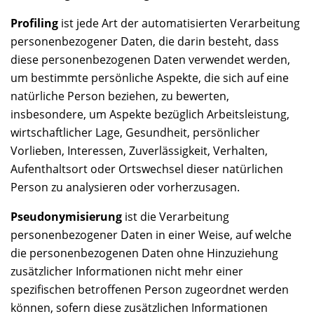
Profiling
ist jede Art der automatisierten Verarbeitung
personenbezogener Daten, die darin besteht, dass
diese personenbezogenen Daten verwendet werden,
um bestimmte persönliche Aspekte, die sich auf eine
natürliche Person beziehen, zu bewerten,
insbesondere, um Aspekte bezüglich Arbeitsleistung,
wirtschaftlicher Lage, Gesundheit, persönlicher
Vorlieben, Interessen, Zuverlässigkeit, Verhalten,
Aufenthaltsort oder Ortswechsel dieser natürlichen
Person zu analysieren oder vorherzusagen.
Pseudonymisierung
ist die Verarbeitung
personenbezogener Daten in einer Weise, auf welche
die personenbezogenen Daten ohne Hinzuziehung
zusätzlicher Informationen nicht mehr einer
spezifischen betroffenen Person zugeordnet werden
können, sofern diese zusätzlichen Informationen