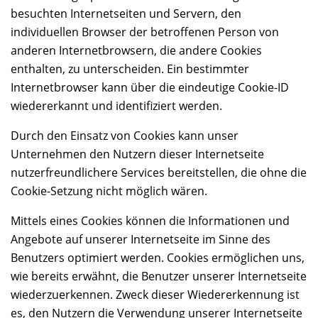
besuchten Internetseiten und Servern, den
individuellen Browser der betroffenen Person von
anderen Internetbrowsern, die andere Cookies
enthalten, zu unterscheiden. Ein bestimmter
Internetbrowser kann über die eindeutige Cookie-ID
wiedererkannt und identifiziert werden.
Durch den Einsatz von Cookies kann unser
Unternehmen den Nutzern dieser Internetseite
nutzerfreundlichere Services bereitstellen, die ohne die
Cookie-Setzung nicht möglich wären.
Mittels eines Cookies können die Informationen und
Angebote auf unserer Internetseite im Sinne des
Benutzers optimiert werden. Cookies ermöglichen uns,
wie bereits erwähnt, die Benutzer unserer Internetseite
wiederzuerkennen. Zweck dieser Wiedererkennung ist
es, den Nutzern die Verwendung unserer Internetseite