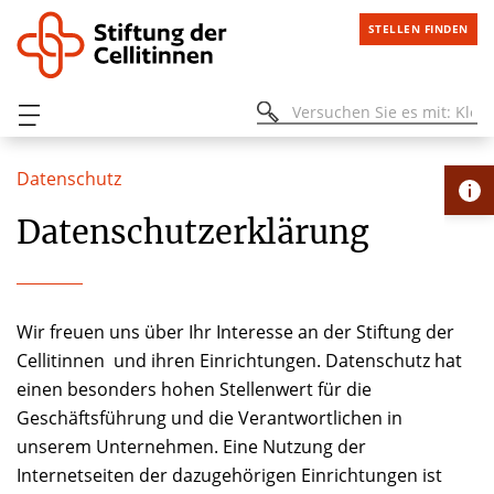
STELLEN FINDEN
Datenschutz
Datenschutzerklärung
Wir freuen uns über Ihr Interesse an der Stiftung der
Cellitinnen und ihren Einrichtungen. Datenschutz hat
einen besonders hohen Stellenwert für die
Geschäftsführung und die Verantwortlichen in
unserem Unternehmen. Eine Nutzung der
Internetseiten der dazugehörigen Einrichtungen ist