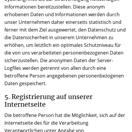
Informationen bereitzustellen. Diese anonym
erhobenen Daten und Informationen werden durch
unser Unternehmen daher einerseits statistisch und
ferner mit dem Ziel ausgewertet, den Datenschutz und
die Datensicherheit in unserem Unternehmen zu
erhöhen, um letztlich ein optimales Schutzniveau für
die von uns verarbeiteten personenbezogenen Daten
sicherzustellen. Die anonymen Daten der Server-
Logfiles werden getrennt von allen durch eine
betroffene Person angegebenen personenbezogenen
Daten gespeichert.
5. Registrierung auf unserer
Internetseite
Die betroffene Person hat die Möglichkeit, sich auf der
Internetseite des für die Verarbeitung
Verantwortlichen unter Angabe von