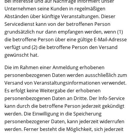
Bei Interesse und auf Nachfrage informiert unser
Unternehmen seine Kunden in regelmäßigen
Abständen über künftige Veranstaltungen. Dieser
Servicedienst kann von der betroffenen Person
grundsätzlich nur dann empfangen werden, wenn (1)
die betroffene Person über eine gültige E-Mail-Adresse
verfügt und (2) die betroffene Person den Versand
gewünscht hat.
Die im Rahmen einer Anmeldung erhobenen
personenbezogenen Daten werden ausschließlich zum
Versand von Veranstaltungsinformationen verwendet.
Es erfolgt keine Weitergabe der erhobenen
personenbezogenen Daten an Dritte. Der Info-Service
kann durch die betroffene Person jederzeit gekündigt
werden. Die Einwilligung in die Speicherung
personenbezogener Daten, kann jederzeit widerrufen
werden. Ferner besteht die Möglichkeit, sich jederzeit