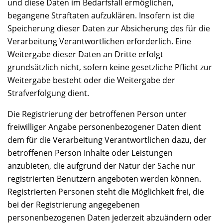
und diese Daten im Bedarfsfall ermöglichen,
begangene Straftaten aufzuklären. Insofern ist die
Speicherung dieser Daten zur Absicherung des für die
Verarbeitung Verantwortlichen erforderlich. Eine
Weitergabe dieser Daten an Dritte erfolgt
grundsätzlich nicht, sofern keine gesetzliche Pflicht zur
Weitergabe besteht oder die Weitergabe der
Strafverfolgung dient.
Die Registrierung der betroffenen Person unter
freiwilliger Angabe personenbezogener Daten dient
dem für die Verarbeitung Verantwortlichen dazu, der
betroffenen Person Inhalte oder Leistungen
anzubieten, die aufgrund der Natur der Sache nur
registrierten Benutzern angeboten werden können.
Registrierten Personen steht die Möglichkeit frei, die
bei der Registrierung angegebenen
personenbezogenen Daten jederzeit abzuändern oder