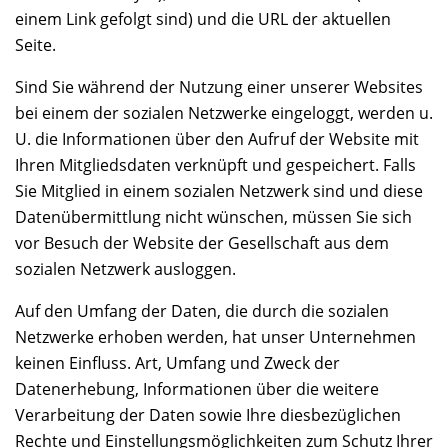
einem Link gefolgt sind) und die URL der aktuellen
Seite.
Sind Sie während der Nutzung einer unserer Websites
bei einem der sozialen Netzwerke eingeloggt, werden u.
U. die Informationen über den Aufruf der Website mit
Ihren Mitgliedsdaten verknüpft und gespeichert. Falls
Sie Mitglied in einem sozialen Netzwerk sind und diese
Datenübermittlung nicht wünschen, müssen Sie sich
vor Besuch der Website der Gesellschaft aus dem
sozialen Netzwerk ausloggen.
Auf den Umfang der Daten, die durch die sozialen
Netzwerke erhoben werden, hat unser Unternehmen
keinen Einfluss. Art, Umfang und Zweck der
Datenerhebung, Informationen über die weitere
Verarbeitung der Daten sowie Ihre diesbezüglichen
Rechte und Einstellungsmöglichkeiten zum Schutz Ihrer