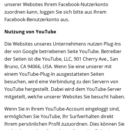
unserer Websites Ihrem Facebook-Nutzerkonto
zuordnen kann, loggen Sie sich bitte aus Ihrem
Facebook-Benutzerkonto aus.
Nutzung von YouTube
Die Websites unseres Unternehmens nutzen Plug-Ins
der von Google betriebenen Seite YouTube. Betreiber
der Seiten ist die YouTube, LLC, 901 Cherry Ave., San
Bruno, CA 94066, USA. Wenn Sie eine unserer mit
einem YouTube-Plug-In ausgestatteten Seiten
besuchen, wird eine Verbindung zu den Servern von
YouTube hergestellt. Dabei wird dem YouTube-Server
mitgeteilt, welche unserer Websites Sie besucht haben.
Wenn Sie in Ihrem YouTube-Account eingeloggt sind,
ermöglichen Sie YouTube, Ihr Surfverhalten direkt
Ihrem persönlichen Profil zuzuordnen. Dies können Sie