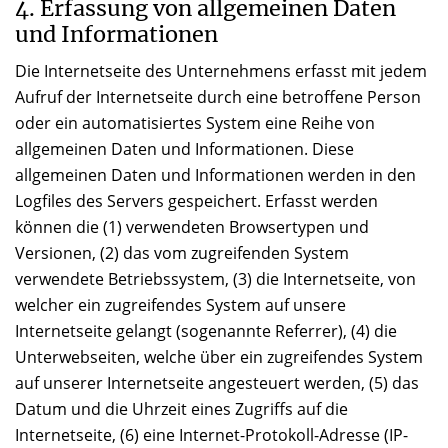
4. Erfassung von allgemeinen Daten
und Informationen
Die Internetseite des Unternehmens erfasst mit jedem
Aufruf der Internetseite durch eine betroffene Person
oder ein automatisiertes System eine Reihe von
allgemeinen Daten und Informationen. Diese
allgemeinen Daten und Informationen werden in den
Logfiles des Servers gespeichert. Erfasst werden
können die (1) verwendeten Browsertypen und
Versionen, (2) das vom zugreifenden System
verwendete Betriebssystem, (3) die Internetseite, von
welcher ein zugreifendes System auf unsere
Internetseite gelangt (sogenannte Referrer), (4) die
Unterwebseiten, welche über ein zugreifendes System
auf unserer Internetseite angesteuert werden, (5) das
Datum und die Uhrzeit eines Zugriffs auf die
Internetseite, (6) eine Internet-Protokoll-Adresse (IP-