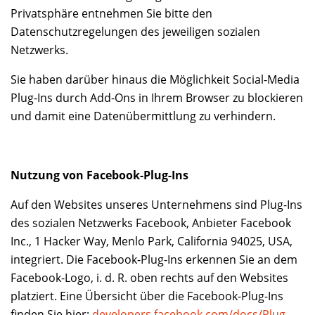
Privatsphäre entnehmen Sie bitte den
Datenschutzregelungen des jeweiligen sozialen
Netzwerks.
Sie haben darüber hinaus die Möglichkeit Social-Media
Plug-Ins durch Add-Ons in Ihrem Browser zu blockieren
und damit eine Datenübermittlung zu verhindern.
Nutzung von Facebook-Plug-Ins
Auf den Websites unseres Unternehmens sind Plug-Ins
des sozialen Netzwerks Facebook, Anbieter Facebook
Inc., 1 Hacker Way, Menlo Park, California 94025, USA,
integriert. Die Facebook-Plug-Ins erkennen Sie an dem
Facebook-Logo, i. d. R. oben rechts auf den Websites
platziert. Eine Übersicht über die Facebook-Plug-Ins
finden Sie hier:
developers.facebook.com/docs/Plug-