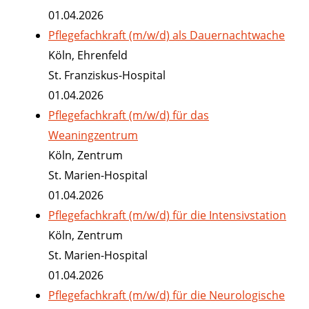
01.04.2026
Pflegefachkraft (m/w/d) als Dauernachtwache
Köln, Ehrenfeld
St. Franziskus-Hospital
01.04.2026
Pflegefachkraft (m/w/d) für das
Weaningzentrum
Köln, Zentrum
St. Marien-Hospital
01.04.2026
Pflegefachkraft (m/w/d) für die Intensivstation
Köln, Zentrum
St. Marien-Hospital
01.04.2026
Pflegefachkraft (m/w/d) für die Neurologische