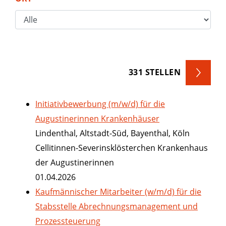
331
STELLEN
Initiativbewerbung (m/w/d) für die
Augustinerinnen Krankenhäuser
Lindenthal, Altstadt-Süd, Bayenthal, Köln
Cellitinnen-Severinsklösterchen Krankenhaus
der Augustinerinnen
01.04.2026
Kaufmännischer Mitarbeiter (w/m/d) für die
Stabsstelle Abrechnungsmanagement und
Prozessteuerung