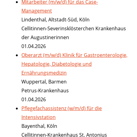
Mitarbeiter (m/w/d) für das Case-
Management
Lindenthal, Altstadt-Süd, Köln
Cellitinnen-Severinsklösterchen Krankenhaus
der Augustinerinnen
01.04.2026
Oberarzt (m/w/d) Klinik für Gastroenterologie,
Hepatologie, Diabetologie und
Ernährungsmedizin
Wuppertal, Barmen
Petrus-Krankenhaus
01.04.2026
Pflegefachassistenz (w/m/d) für die
Intensivstation
Bayenthal, Köln
Cellitinnen-Krankenhaus St. Antonius