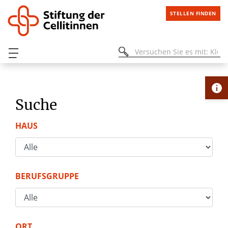
STELLEN FINDEN
Suche
HAUS
BERUFSGRUPPE
ORT