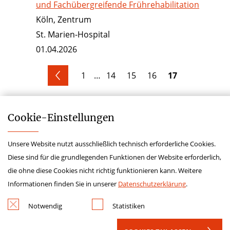
und Fachübergreifende Frührehabilitation
Köln, Zentrum
St. Marien-Hospital
01.04.2026
…
17
vorherige
1
14
15
16
Cookie-­Einstellungen
Unsere Website nutzt ausschließlich technisch erforderliche Cookies.
Diese sind für die grundlegenden Funktionen der Website erforderlich,
die ohne diese Cookies nicht richtig funktionieren kann. Weitere
Kontakt
Informationen finden Sie in unserer
Datenschutzerklärung
.
Datenschutz
Notwendig
Statistiken
Impressum