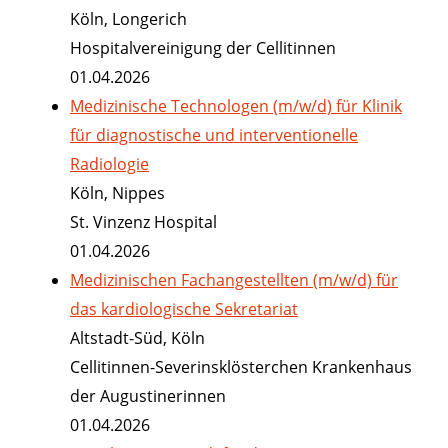
Köln, Longerich
Hospitalvereinigung der Cellitinnen
01.04.2026
Medizinische Technologen (m/w/d) für Klinik
für diagnostische und interventionelle
Radiologie
Köln, Nippes
St. Vinzenz Hospital
01.04.2026
Medizinischen Fachangestellten (m/w/d) für
das kardiologische Sekretariat
Altstadt-Süd, Köln
Cellitinnen-Severinsklösterchen Krankenhaus
der Augustinerinnen
01.04.2026